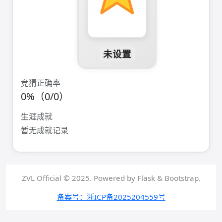
未设置
竞猜正确率
0%（0/0）
生涯成就
暂无成就记录
ZVL Official © 2025. Powered by Flask & Bootstrap.
备案号：浙ICP备2025204559号