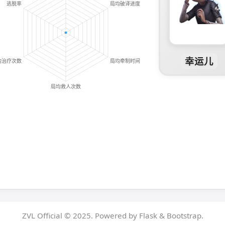
幸运儿
ZVL Official © 2025. Powered by Flask & Bootstrap.