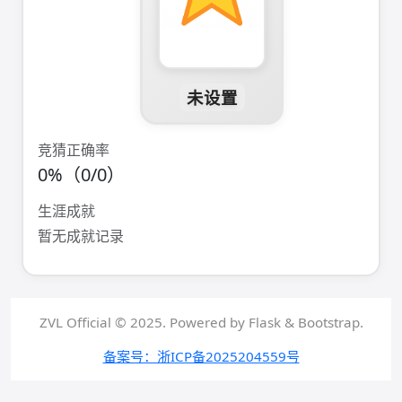
未设置
竞猜正确率
0%（0/0）
生涯成就
暂无成就记录
ZVL Official © 2025. Powered by Flask & Bootstrap.
备案号：浙ICP备2025204559号