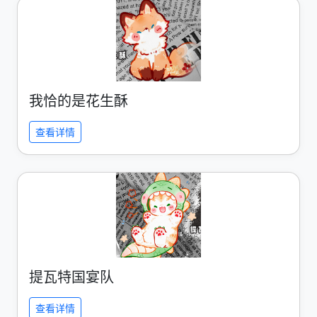
我恰的是花生酥
查看详情
提瓦特国宴队
查看详情