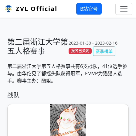
ZVL Official
B站官号
第二届浙江大学第
2023-01-30 - 2023-02-16
五人格赛事
赛季榜单
报名已关闭
第二届浙江大学第五人格赛事共有6支战队，41位选手参
与。由华佗见了都摇头队获得冠军，FMVP为猫猫人选
手。赛事主办：酷姐。
战队