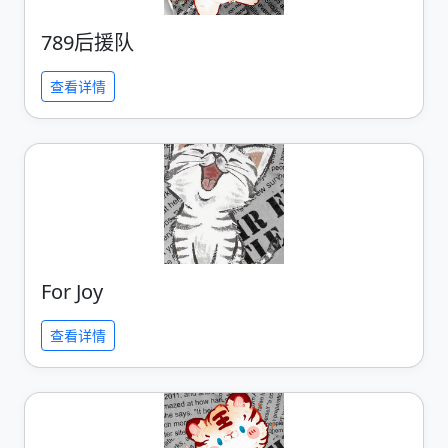
789后援队
查看详情
For Joy
查看详情