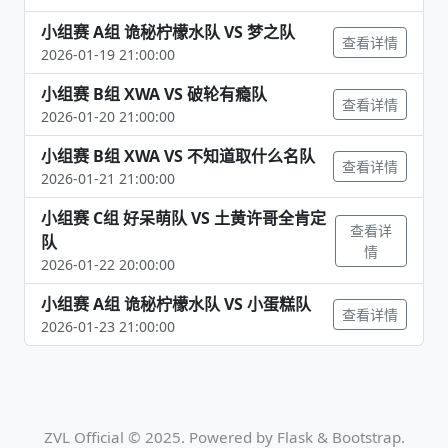
小组赛 A组 诡秘柠檬水队 VS 梦之队
查看详情
2026-01-19 21:00:00
小组赛 B组 XWA VS 破轮有瘾队
查看详情
2026-01-20 21:00:00
小组赛 B组 XWA VS 不知道取什么名队
查看详情
2026-01-21 21:00:00
小组赛 C组 好呆萌队 VS 土黄许哥全肯定
查看详
队
情
2026-01-22 20:00:00
小组赛 A组 诡秘柠檬水队 VS 小蛋糕队
查看详情
2026-01-23 21:00:00
ZVL Official © 2025. Powered by Flask & Bootstrap.