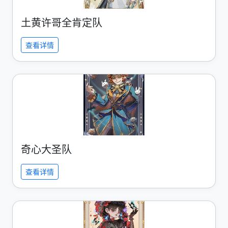
土黄许哥全肯定队
查看详情
奇心大圣队
查看详情