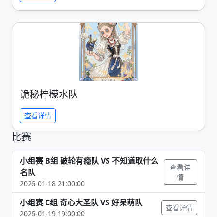
诡秘柠檬水队
查看详情
比赛
小组赛 B组 破轮有瘾队 VS 不知道取什么
查看详
名队
情
2026-01-18 21:00:00
小组赛 C组 奇心大圣队 VS 好呆萌队
查看详情
2026-01-19 19:00:00