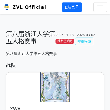
ZVL Official
B站官号
第八届浙江大学第
2026-01-18 - 2026-03-02
五人格赛事
赛季榜单
报名已关闭
第八届浙江大学第五人格赛事
战队
XWA