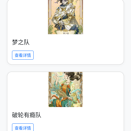
梦之队
查看详情
破轮有瘾队
查看详情