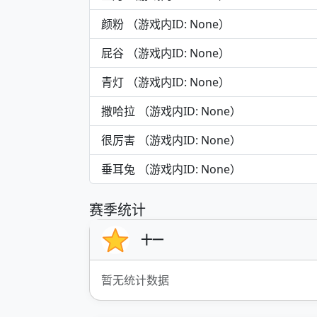
颜粉 （游戏内ID: None）
屁谷 （游戏内ID: None）
青灯 （游戏内ID: None）
撒哈拉 （游戏内ID: None）
很厉害 （游戏内ID: None）
垂耳兔 （游戏内ID: None）
赛季统计
十一
暂无统计数据