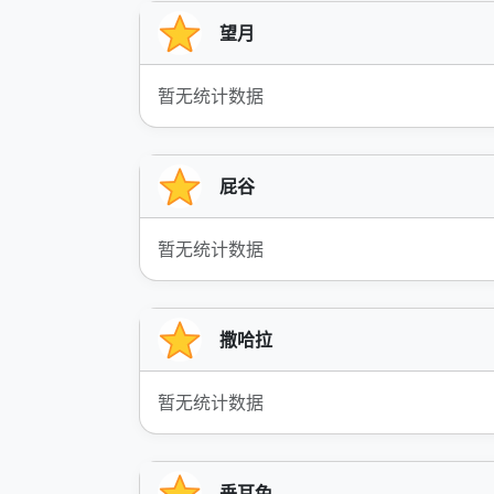
望月
暂无统计数据
屁谷
暂无统计数据
撒哈拉
暂无统计数据
垂耳兔