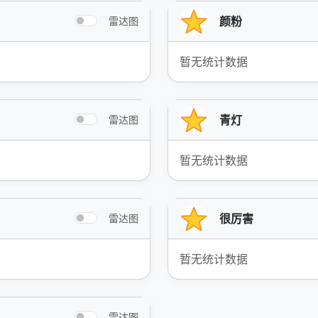
颜粉
雷达图
暂无统计数据
青灯
雷达图
暂无统计数据
很厉害
雷达图
暂无统计数据
雷达图