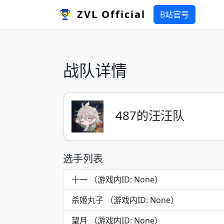
ZVL Official
B站官号
战队详情
487的汪汪队
选手列表
十一 （游戏内ID: None）
杀姬丸子 （游戏内ID: None）
望月 （游戏内ID: None）