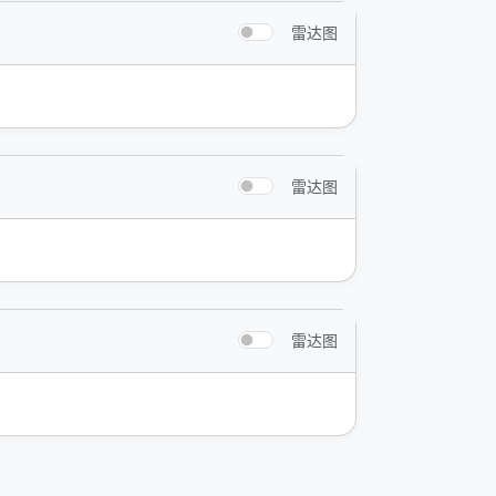
雷达图
雷达图
雷达图