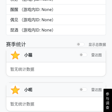
醒醒 （游戏内ID: None）
偶见 （游戏内ID: None）
琵酒 （游戏内ID: None）
赛季统计
显示总数据
小猫
雷达图
暂无统计数据
小呃
雷达图
参
与
调
暂无统计数据
查