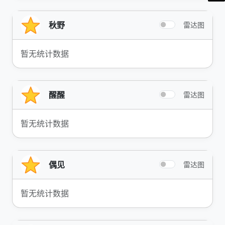
秋野
雷达图
暂无统计数据
醒醒
雷达图
暂无统计数据
偶见
雷达图
暂无统计数据