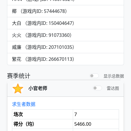
椰 （游戏内ID: 57444678）
大白 （游戏内ID: 150404647）
火火 （游戏内ID: 91073360）
威廉 （游戏内ID: 207101035）
繁花 （游戏内ID: 266670113）
赛季统计
显示总数据
小官老师
雷达图
求生者数据
场次
7
得分（
均
）
5466.00